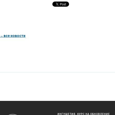
←все новости
ИНГУШЕТИЯ. КУРС НА ОБНОВЛЕНИЕ