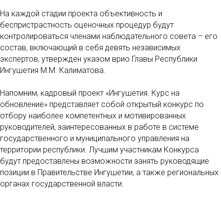
На каждой стадии проекта объективность и
беспристрастность оценочных процедур будут
контролироваться членами наблюдательного совета – его
состав, включающий в себя девять независимых
экспертов, утвержден указом врио Главы Республики
Ингушетия М.М. Калиматова.
Напомним, кадровый проект «Ингушетия. Курс на
обновление» представляет собой открытый конкурс по
отбору наиболее компетентных и мотивированных
руководителей, заинтересованных в работе в системе
государственного и муниципального управления на
территории республики. Лучшим участникам Конкурса
будут предоставлены возможности занять руководящие
позиции в Правительстве Ингушетии, а также региональных
органах государственной власти.