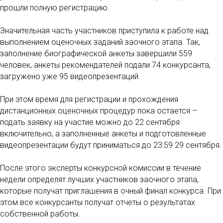
прошли полную регистрацию.
Значительная часть участников приступила к работе над
выполнением оценочных заданий заочного этапа. Так,
заполнение биографической анкеты завершили 559
человек, анкеты рекомендателей подали 74 конкурсанта,
загружено уже 95 видеопрезентаций.
При этом время для регистрации и прохождения
дистанционных оценочных процедур пока остается –
подать заявку на участие можно до 22 сентября
включительно, а заполненные анкеты и подготовленные
видеопрезентации будут приниматься до 23:59 29 сентября.
После этого эксперты конкурсной комиссии в течение
недели определят лучших участников заочного этапа,
которые получат приглашения в очный финал конкурса. При
этом все конкурсанты получат отчеты о результатах
собственной работы.