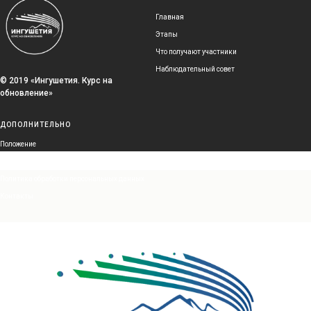
Главная
Этапы
Что получают участники
Наблюдательный совет
© 2019 «Ингушетия. Курс на
обновление»
ДОПОЛНИТЕЛЬНО
Положение
Частые вопросы и ответы
Политика обработки персональных данных
Контакты