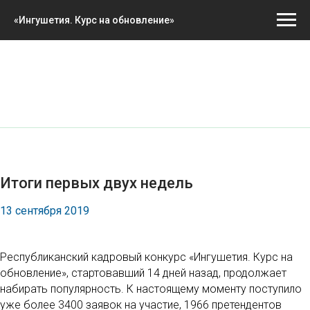
«Ингушетия. Курс на обновление»
Итоги первых двух недель
13 сентября 2019
Республиканский кадровый конкурс «Ингушетия. Курс на
обновление», стартовавший 14 дней назад, продолжает
набирать популярность. К настоящему моменту поступило
уже более 3400 заявок на участие, 1966 претендентов